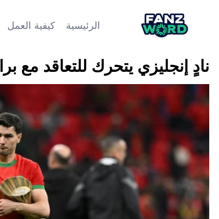
الرئيسية
كيفية العمل
نادٍ إنجليزي يتحرك للتعاقد مع برا