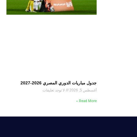
جدول مباريات الدوري المصري 2026-2027
أغسطس 5, 2026
لا توجد تعليقات
Read More »