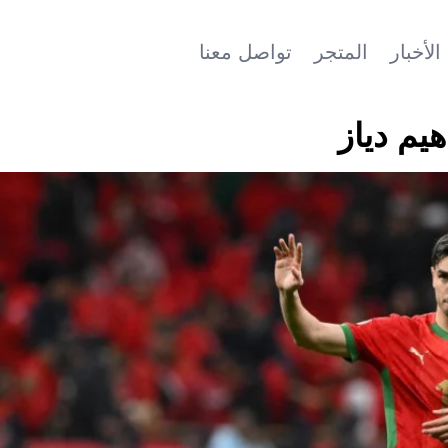
الأخبار
المتجر
تواصل معنا
هيم دياز