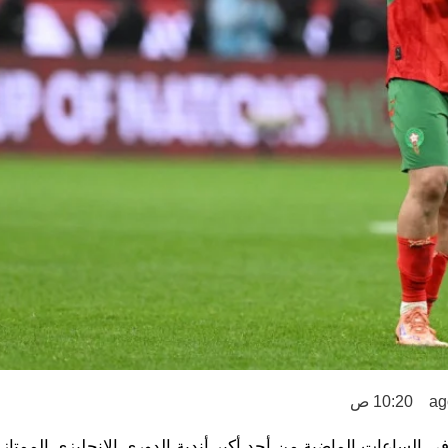
10:20 ص
 في الساعات الماضية من أحد أكبر أندية الدوري الإنجليزي الممتاز 