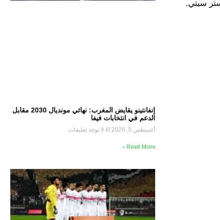
إنفانتينو يقايض المغرب: نهائي مونديال 2030 مقابل
الدعم في انتخابات فيفا
أغسطس 5, 2026
لا توجد تعليقات
Read More »