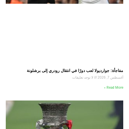
مفاجأة: جوارديولا لعب دورًا في انتقال رودري إلى برشلونة
أغسطس 7, 2026
لا توجد تعليقات
Read More »