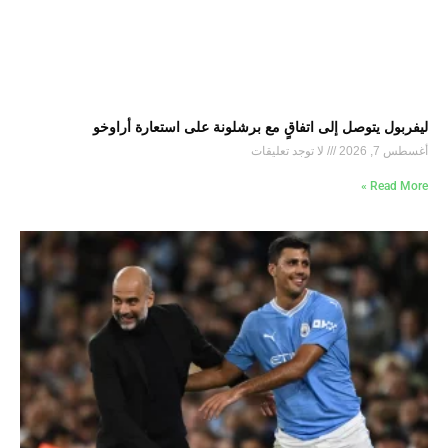
ليفربول يتوصل إلى اتفاقٍ مع برشلونة على استعارة أراوخو
أغسطس 7, 2026
لا توجد تعليقات
Read More »