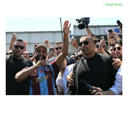
Read More »