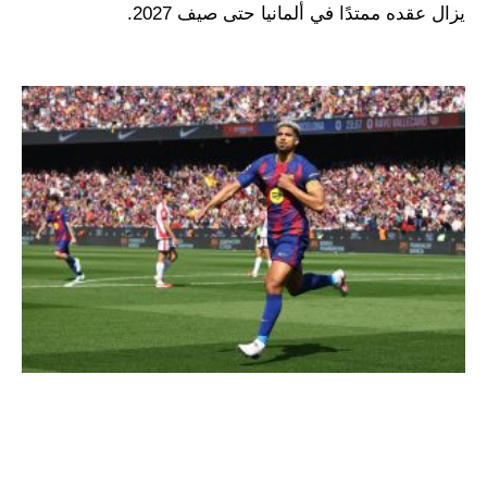
يزال عقده ممتدًا في ألمانيا حتى صيف 2027.