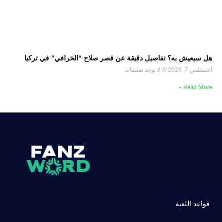
هل سيعيش به؟ تفاصيل دقيقة عن قصر صلاح “الخرافي” في تركيا
أغسطس 7, 2026
لا توجد تعليقات
Read More »
قواعد اللعبة