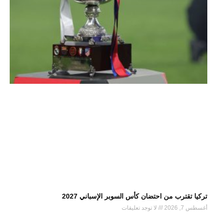
تركيا تقترب من احتضان كأس السوبر الإسباني 2027
أغسطس 7, 2026
لا توجد تعليقات