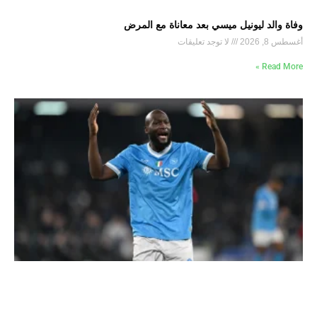
وفاة والد ليونيل ميسي بعد معاناة مع المرض
أغسطس 8, 2026
لا توجد تعليقات
Read More »