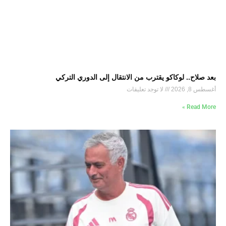
بعد صلاح.. لوكاكو يقترب من الانتقال إلى الدوري التركي
أغسطس 8, 2026
لا توجد تعليقات
Read More »