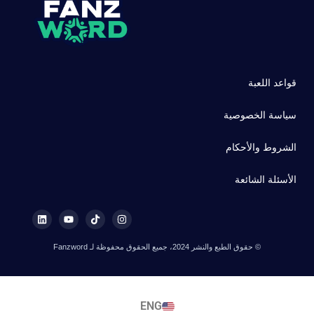
قواعد اللعبة
سياسة الخصوصية
الشروط والأحكام
الأسئلة الشائعة
© حقوق الطبع والنشر 2024، جميع الحقوق محفوظة لـ Fanzword
ENG