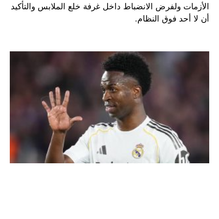
الأزمات ولفرض الانضباط داخل غرفة خلع الملابس والتأكيد
أن لا أحد فوق النظام.