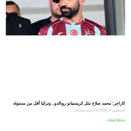
كاراجر: محمد صلاح مثل كريستيانو رونالدو.. وتركيا أقل من مستواه
أغسطس 6, 2026
لا توجد تعليقات
Read More »