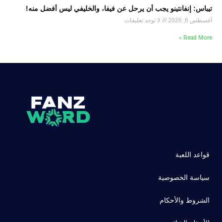
تيباس: إنفانتينو يجب أن يرحل عن فيفا، والخليفي ليس أفضل منه!
أغسطس 6, 2026
لا توجد تعليقات
Read More »
قواعد اللعبة
سياسة الخصوصية
الشروط والأحكام