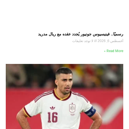
رسميًا.. فينيسيوس جونيور يُجدد عقده مع ريال مدريد
أغسطس 6, 2026
لا توجد تعليقات
Read More »