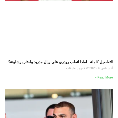
التفاصيل كاملة.. لماذا انقلب رودري على ريال مدريد واختار برشلونة؟
أغسطس 6, 2026
لا توجد تعليقات
Read More »