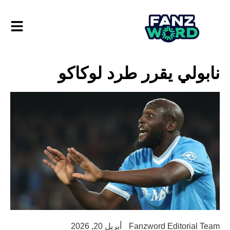
نابولي يقرر طرد لوكاكو
Fanzword Editorial Team
أبريل 20, 2026