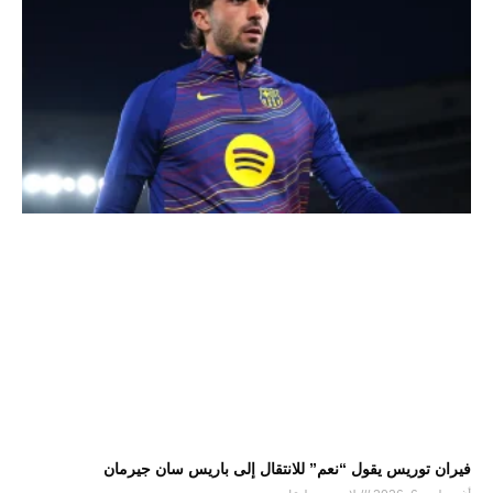
فيران توريس يقول “نعم” للانتقال إلى باريس سان جيرمان