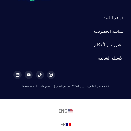
قواعد اللعبة
سياسة الخصوصية
الشروط والأحكام
الأسئلة الشائعة
© حقوق الطبع والنشر 2024، جميع الحقوق محفوظة لـ Fanzword
ENG
FR