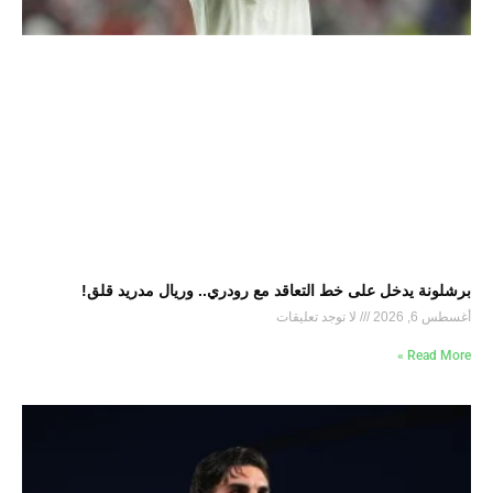
برشلونة يدخل على خط التعاقد مع رودري.. وريال مدريد قلق!
أغسطس 6, 2026
لا توجد تعليقات
Read More »