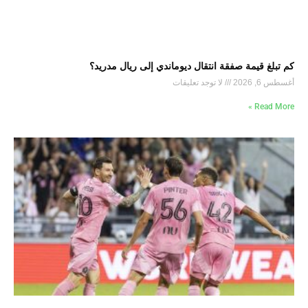
كم تبلغ قيمة صفقة انتقال ديوماندي إلى ريال مدريد؟
أغسطس 6, 2026
لا توجد تعليقات
Read More »