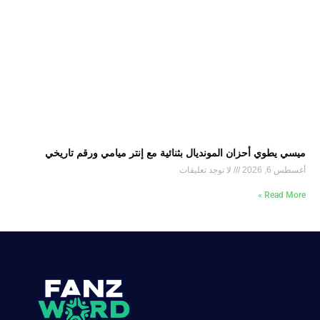
ميسي يطوي أحزان المونديال بثنائية مع إنتر ميامي ورقم تاريخي
أغسطس 6, 2026
لا توجد تعليقات
Read More »