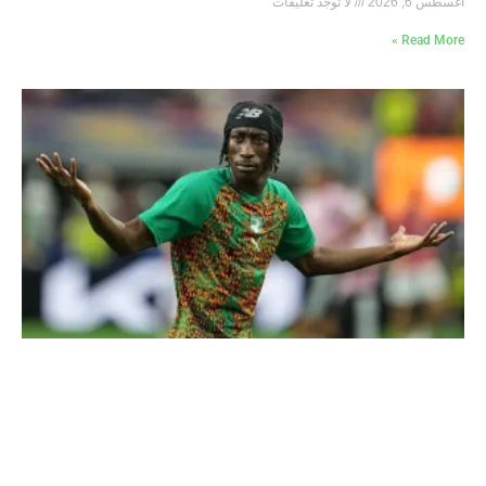
أغسطس 6, 2026
لا توجد تعليقات
Read More »