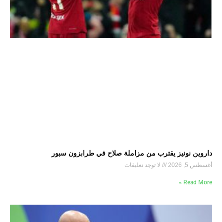
داروين نونيز يقترب من مزاملة صلاح في طرابزون سبور
أغسطس 5, 2026
لا توجد تعليقات
Read More »