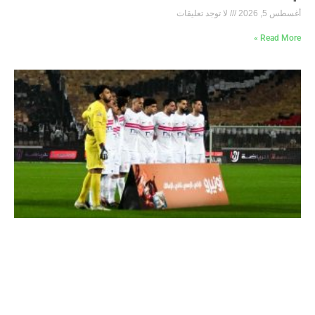
أغسطس 5, 2026
لا توجد تعليقات
Read More »