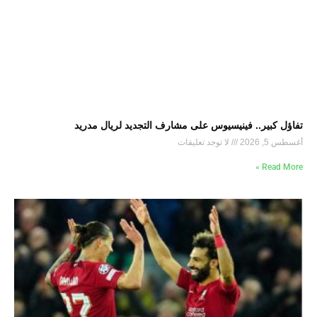
تفاؤل كبير.. فينيسيوس على مشارف التجديد لريال مدريد
أغسطس 5, 2026
لا توجد تعليقات
Read More »