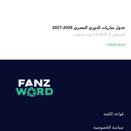
جدول مباريات الدوري المصري 2026-2027
أغسطس 5, 2026
لا توجد تعليقات
Read More »
قواعد اللعبة
سياسة الخصوصية