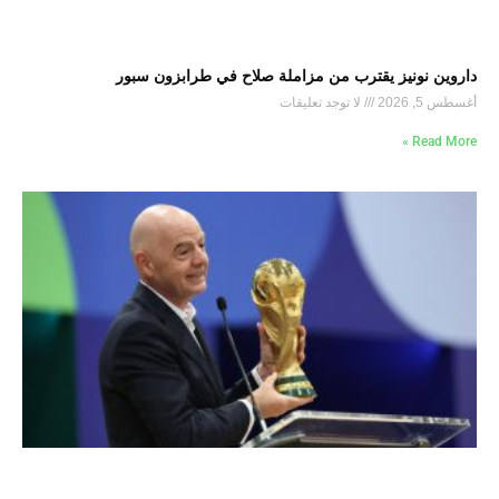
داروين نونيز يقترب من مزاملة صلاح في طرابزون سبور
أغسطس 5, 2026
لا توجد تعليقات
Read More »