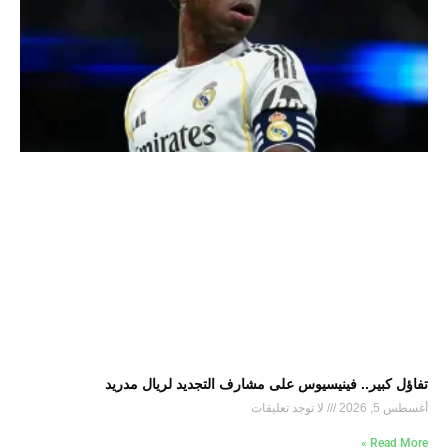
تفاؤل كبير.. فينيسيوس على مشارف التجديد لريال مدريد
أغسطس 5, 2026
لا توجد تعليقات
Read More »