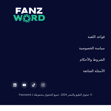
قواعد اللعبة
سياسة الخصوصية
الشروط والأحكام
الأسئلة الشائعة
© حقوق الطبع والنشر 2024، جميع الحقوق محفوظة لـ Fanzword