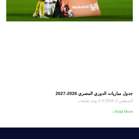
جدول مباريات الدوري المصري 2026-2027
أغسطس 5, 2026
لا توجد تعليقات
Read More »