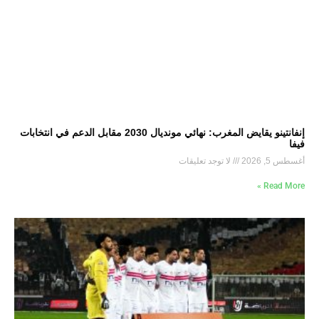
إنفانتينو يقايض المغرب: نهائي مونديال 2030 مقابل الدعم في انتخابات
فيفا
أغسطس 5, 2026
لا توجد تعليقات
Read More »