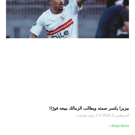
بيزيرا يكسر صمته ويطالب الزمالك ببيعه فورًا!
أغسطس 6, 2026
لا توجد تعليقات
Read More »