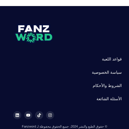
قواعد اللعبة
سياسة الخصوصية
الشروط والأحكام
الأسئلة الشائعة
© حقوق الطبع والنشر 2024، جميع الحقوق محفوظة لـ Fanzword