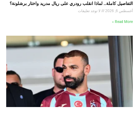
التفاصيل كاملة.. لماذا انقلب رودري على ريال مدريد واختار برشلونة؟
أغسطس 6, 2026
لا توجد تعليقات
Read More »