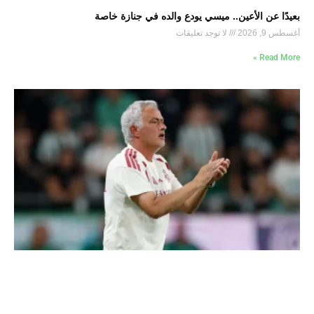
بعيدًا عن الأعين.. ميسي يودع والده في جنازة خاصة
أغسطس 9, 2026
لا توجد تعليقات
Read More »