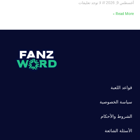
أغسطس 9, 2026
لا توجد تعليقات
Read More »
قواعد اللعبة
سياسة الخصوصية
الشروط والأحكام
الأسئلة الشائعة