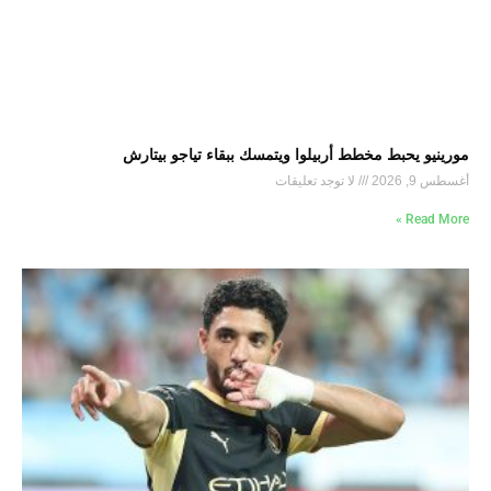
مورينيو يحبط مخطط أربيلوا ويتمسك ببقاء تياجو بيتارش
أغسطس 9, 2026
لا توجد تعليقات
Read More »