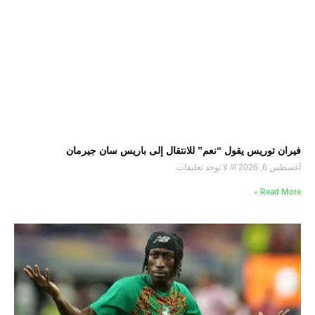
فيران توريس يقول “نعم” للانتقال إلى باريس سان جيرمان
أغسطس 6, 2026
لا توجد تعليقات
Read More »