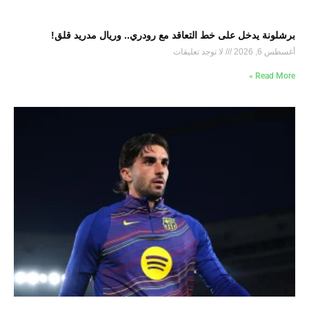
برشلونة يدخل على خط التعاقد مع رودري.. وريال مدريد قلق!
أغسطس 6, 2026
لا توجد تعليقات
Read More »