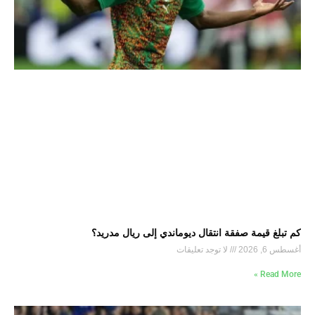
كم تبلغ قيمة صفقة انتقال ديوماندي إلى ريال مدريد؟
أغسطس 6, 2026
لا توجد تعليقات
Read More »