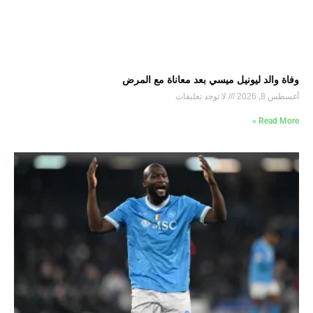
وفاة والد ليونيل ميسي بعد معاناة مع المرض
أغسطس 8, 2026
لا توجد تعليقات
Read More »