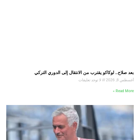
بعد صلاح.. لوكاكو يقترب من الانتقال إلى الدوري التركي
أغسطس 8, 2026
لا توجد تعليقات
Read More »