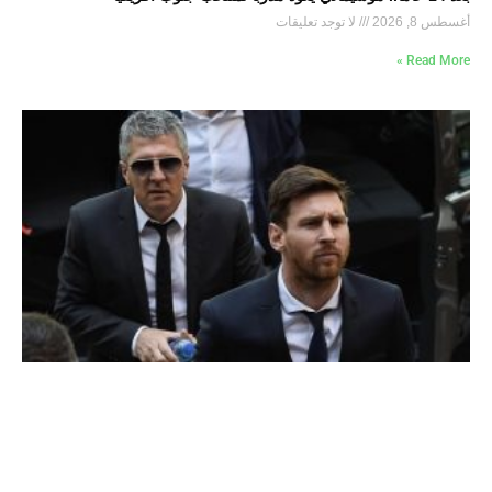
أغسطس 8, 2026
لا توجد تعليقات
Read More »