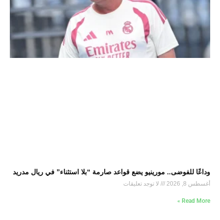
وداعًا للفوضى.. مورينيو يضع قواعد صارمة “بلا استثناء” في ريال مدريد
أغسطس 8, 2026
لا توجد تعليقات
Read More »