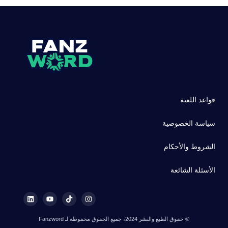
قواعد اللعبة
سياسة الخصوصية
الشروط والأحكام
الأسئلة الشائعة
© حقوق الطبع والنشر 2024، جميع الحقوق محفوظة لـ Fanzword