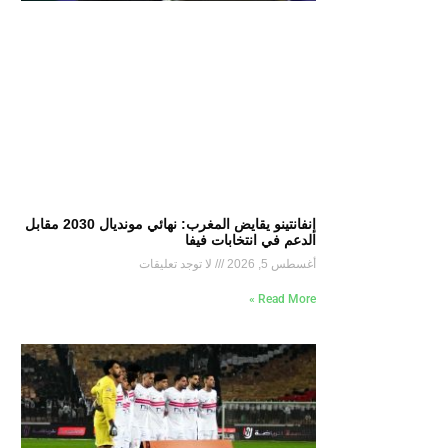
إنفانتينو يقايض المغرب: نهائي مونديال 2030 مقابل
الدعم في انتخابات فيفا
أغسطس 5, 2026
لا توجد تعليقات
Read More »