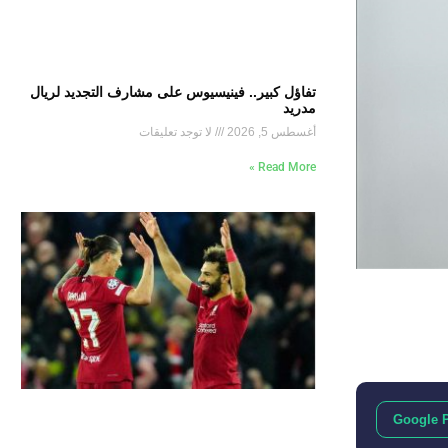
تفاؤل كبير.. فينيسيوس على مشارف التجديد لريال
مدريد
أغسطس 5, 2026
لا توجد تعليقات
Read More »
Google 