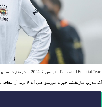
Fanzword Editorial Team
ديسمبر 7, 2024
اخر تحديث: سنتين go
أكد مدرب فناربخشه جوزيه مورينيو على أنه لا يريد أن يتعاقد ناد