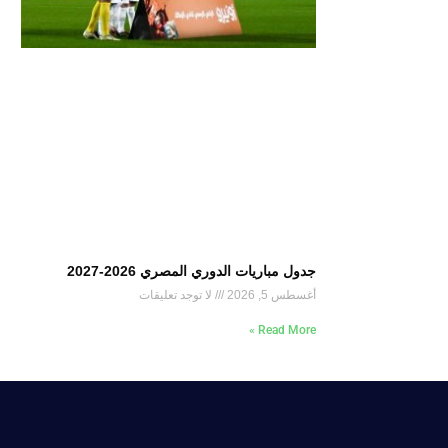
جدول مباريات الدوري المصري 2026-2027
أغسطس 5, 2026
لا توجد تعليقات
Read More »