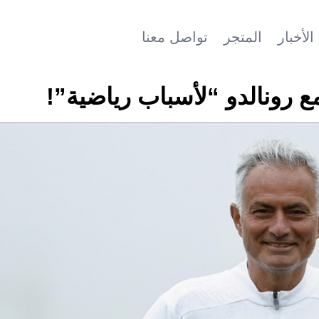
الأخبار
المتجر
تواصل معنا
مع رونالدو “لأسباب رياضية”!