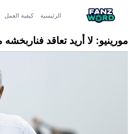
الرئيسية
كيفية العمل
مورينيو: لا أريد تعاقد فناربخشه 