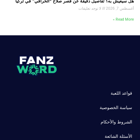
هل سيعيش به؟ تفاصيل دقيقة عن قصر صلاح “الخرافي” في تركيا
أغسطس 7, 2026
لا توجد تعليقات
Read More »
قواعد اللعبة
سياسة الخصوصية
الشروط والأحكام
الأسئلة الشائعة