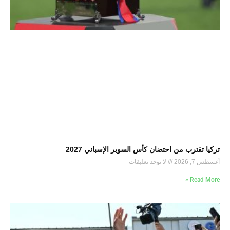
تركيا تقترب من احتضان كأس السوبر الإسباني 2027
أغسطس 7, 2026
لا توجد تعليقات
Read More »