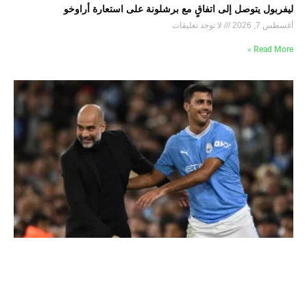
ليفربول يتوصل إلى اتفاقٍ مع برشلونة على استعارة أراوخو
أغسطس 7, 2026
لا توجد تعليقات
Read More »