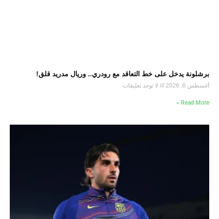
برشلونة يدخل على خط التعاقد مع رودري.. وريال مدريد قلق!
أغسطس 6, 2026
لا توجد تعليقات
Read More »