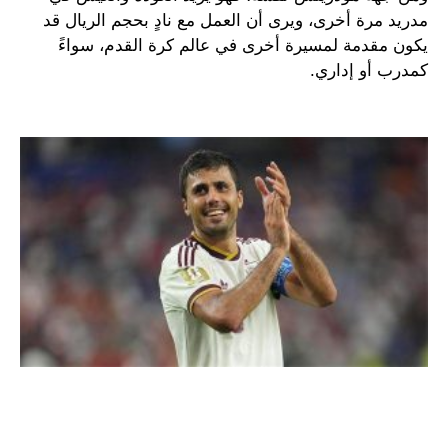
مدريد مرة أخرى، ويرى أن العمل مع نادٍ بحجم الريال قد
يكون مقدمة لمسيرة أخرى في عالم كرة القدم، سواءً
كمدرب أو إداري.