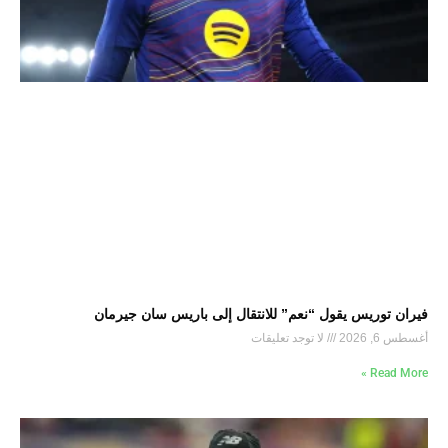
فيران توريس يقول “نعم” للانتقال إلى باريس سان جيرمان
أغسطس 6, 2026
لا توجد تعليقات
Read More »