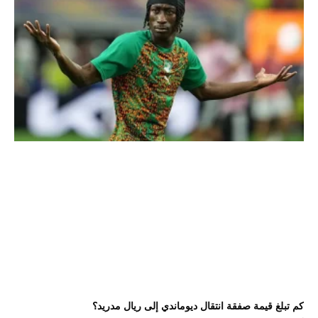
كم تبلغ قيمة صفقة انتقال ديوماندي إلى ريال مدريد؟