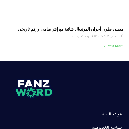
ميسي يطوي أحزان المونديال بثنائية مع إنتر ميامي ورقم تاريخي
أغسطس 6, 2026
لا توجد تعليقات
Read More »
قواعد اللعبة
سياسة الخصوصية