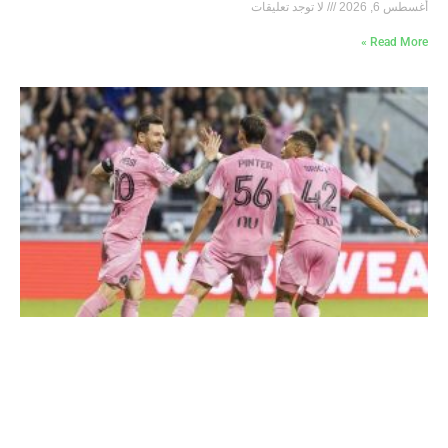
أغسطس 6, 2026
لا توجد تعليقات
Read More »