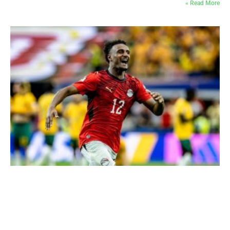
Read More »