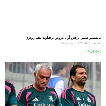
مانشستر سيتي يرفض أول عروض برشلونة لضم رودري
أغسطس 7, 2026
لا توجد تعليقات
Read More »