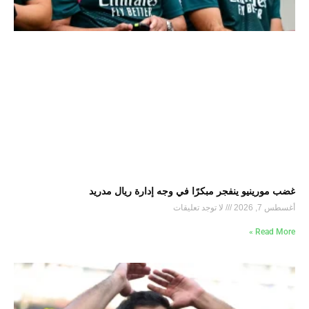
غضب مورينيو ينفجر مبكرًا في وجه إدارة ريال مدريد
أغسطس 7, 2026
لا توجد تعليقات
Read More »