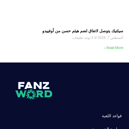
سيلتيك يتوصل لاتفاق لضم هيثم حسن من أوفييدو
أغسطس 7, 2026
لا توجد تعليقات
Read More »
قواعد اللعبة
سياسة الخصوصية