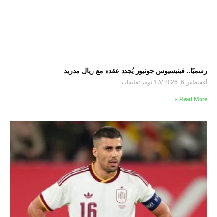
رسميًا.. فينيسيوس جونيور يُجدد عقده مع ريال مدريد
أغسطس 6, 2026
لا توجد تعليقات
Read More »