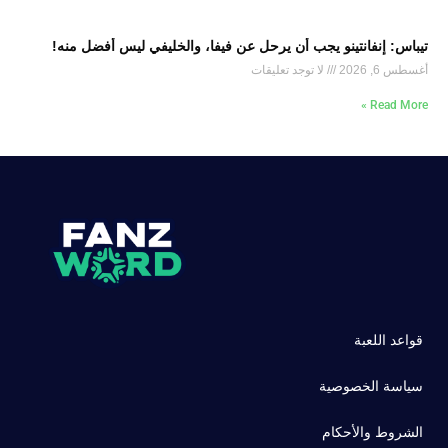
تيباس: إنفانتينو يجب أن يرحل عن فيفا، والخليفي ليس أفضل منه!
أغسطس 6, 2026
لا توجد تعليقات
Read More »
قواعد اللعبة
سياسة الخصوصية
الشروط والأحكام