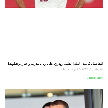
التفاصيل كاملة.. لماذا انقلب رودري على ريال مدريد واختار برشلونة؟
أغسطس 6, 2026
لا توجد تعليقات
Read More »