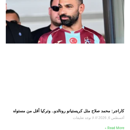
كاراجر: محمد صلاح مثل كريستيانو رونالدو.. وتركيا أقل من مستواه
أغسطس 6, 2026
لا توجد تعليقات
Read More »