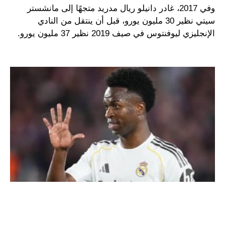
وفي 2017، غادر دانيلو ريال مدريد متجهًا إلى مانشستر
سيتي نظير 30 مليون يورو، قبل أن ينتقل من النادي
الإنجليزي ليوفنتوس في صيف 2019 نظير 37 مليون يورو.