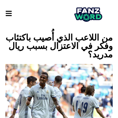
من اللاعب الذي أُصيب باكتئاب
وفكر في الاعتزال بسبب ريال
مدريد؟