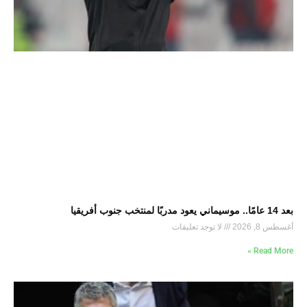
بعد 14 عامًا.. موسيماني يعود مدربًا لمنتخب جنوب أفريقيا
أغسطس 8, 2026
لا توجد تعليقات
Read More »