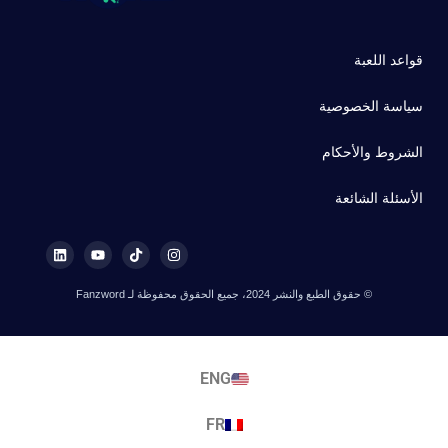
قواعد اللعبة
سياسة الخصوصية
الشروط والأحكام
الأسئلة الشائعة
© حقوق الطبع والنشر 2024، جميع الحقوق محفوظة لـ Fanzword
ENG
FR