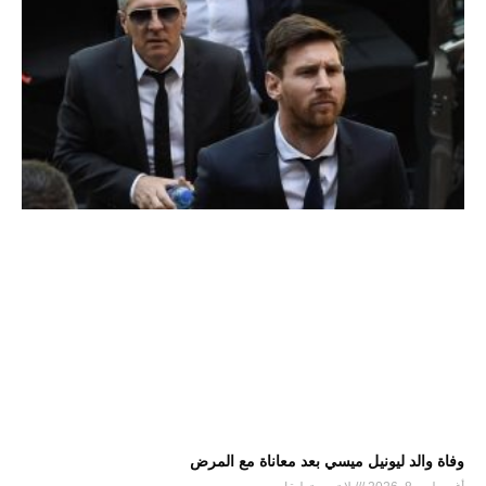
وفاة والد ليونيل ميسي بعد معاناة مع المرض