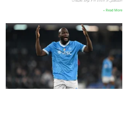
أغسطس 8, 2026
لا توجد تعليقات
Read More »