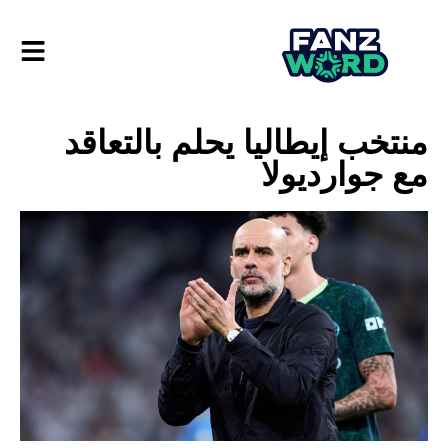
منتخب إيطاليا يحلم بالتعاقد
مع جوارديولا