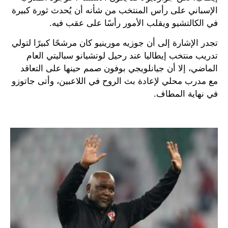
الإسباني على رأس المنتخب من شأنه أن يُحدث ثورة كبيرة
في الكالتشيو ويقلب الأمور رأسًا على عقب فيه.
تجدر الإشارة إلى أن جوزيه مورينيو كان مرشحًا كبيرًا لتولي
تدريب منتخب إيطاليا عند رحيل لوتشيانو سباليتي العام
الماضي، إلا أن جيانلويجي بوفون صمم حينها على التعاقد
مع مدرب محلي لإعادة بث الروح في اللاعبين، وأتى جاتوزو
في نهاية المطاف.