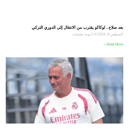
بعد صلاح.. لوكاكو يقترب من الانتقال إلى الدوري التركي
أغسطس 8, 2026
لا توجد تعليقات
Read More »