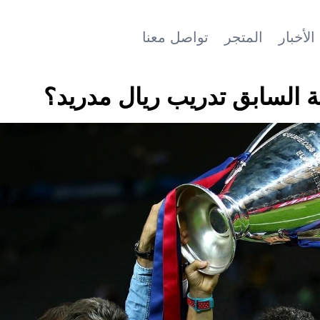
الأخبار
المتجر
تواصل معنا
 السابق تدريب ريال مدريد؟