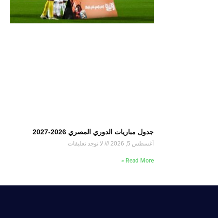
جدول مباريات الدوري المصري 2026-2027
أغسطس 5, 2026
لا توجد تعليقات
Read More »