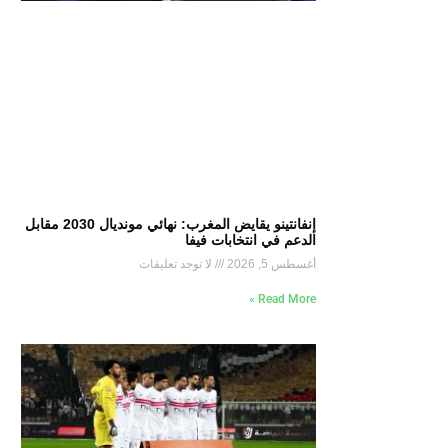
إنفانتينو يقايض المغرب: نهائي مونديال 2030 مقابل
الدعم في انتخابات فيفا
أغسطس 5, 2026
لا توجد تعليقات
Read More »