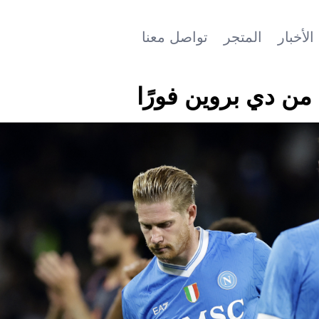
الأخبار
المتجر
تواصل معنا
من دي بروين فورًا