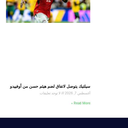
سيلتيك يتوصل لاتفاق لضم هيثم حسن من أوفييدو
أغسطس 7, 2026
لا توجد تعليقات
Read More »