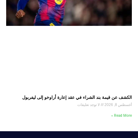
الكشف عن قيمة بند الشراء في عقد إعارة أراوخو إلى ليفربول
أغسطس 8, 2026
لا توجد تعليقات
Read More »