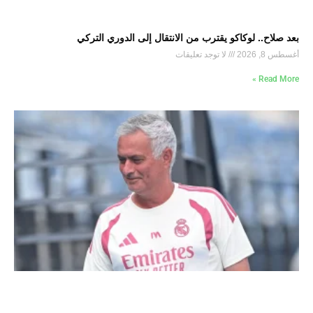
بعد صلاح.. لوكاكو يقترب من الانتقال إلى الدوري التركي
أغسطس 8, 2026
لا توجد تعليقات
Read More »