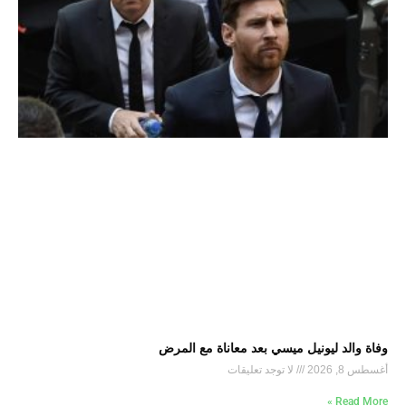
وفاة والد ليونيل ميسي بعد معاناة مع المرض
أغسطس 8, 2026
لا توجد تعليقات
Read More »