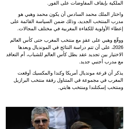
الملكية بإيقاف المفاوضات على الفور.
واختار الملك محمد السادس أن يكون محمد وهبي هو
مدرب المنتخب الجديد، وذلك ضمن السياسة القائمة على
إعطاء الأولوية للكفاءة المغربية في مختلف المجالات.
ووقّع وهبي على عقدٍ مع منتخب المغرب حتى كأس العالم
2026، على أن تتم دراسة النتائج في المونديال وبعدها
الاختيار بين تجديد عقد بطل كأس العالم للشباب، أم التعاقد
مع مدرب أجنبي جديد.
يذكر أن قرعة مونديال أمريكا وكندا والمكسيك أوقعت
المغرب في مجموعة في المتناول رفقة منتخب البرازيل
ومنتخب إسكتلندا ومنتخب هايتي.