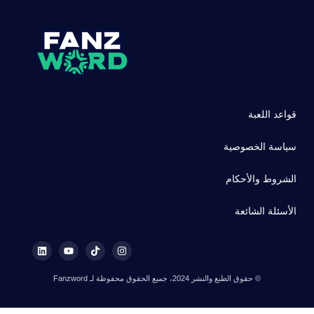
قواعد اللعبة
سياسة الخصوصية
الشروط والأحكام
الأسئلة الشائعة
© حقوق الطبع والنشر 2024، جميع الحقوق محفوظة لـ Fanzword