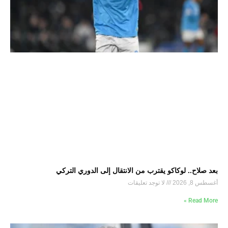
بعد صلاح.. لوكاكو يقترب من الانتقال إلى الدوري التركي
أغسطس 8, 2026
لا توجد تعليقات
Read More »