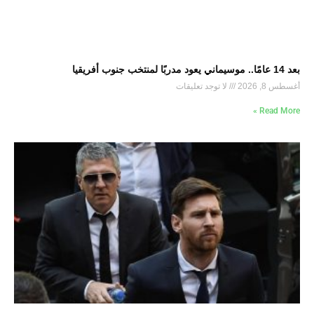
بعد 14 عامًا.. موسيماني يعود مدربًا لمنتخب جنوب أفريقيا
أغسطس 8, 2026
لا توجد تعليقات
Read More »