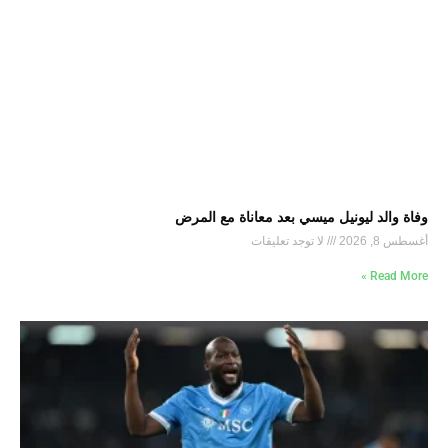
وفاة والد ليونيل ميسي بعد معاناة مع المرض
أغسطس 8, 2026
لا توجد تعليقات
Read More »