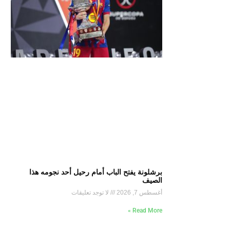
برشلونة يفتح الباب أمام رحيل أحد نجومه هذا
الصيف
أغسطس 7, 2026
لا توجد تعليقات
Read More »