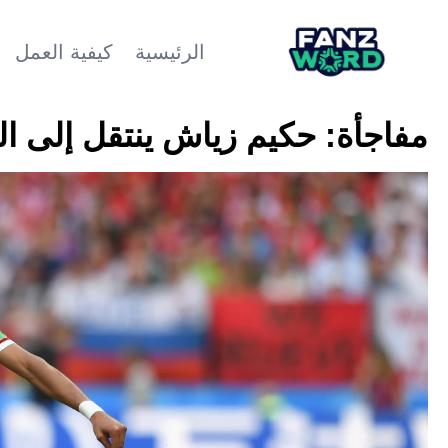
الرئيسية
كيفية العمل
مفاجأة: حكيم زياش ينتقل إلى ا