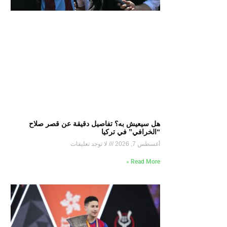
هل سيعيش به؟ تفاصيل دقيقة عن قصر صلاح
“الخرافي” في تركيا
أغسطس 7, 2026
لا توجد تعليقات
Read More »