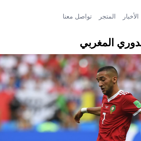
الأخبار
المتجر
تواصل معنا
لدوري المغربي