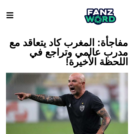
مفاجأة: المغرب كاد يتعاقد مع
مدرب عالمي وتراجع في
اللحظة الأخيرة!