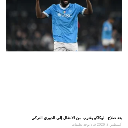
بعد صلاح.. لوكاكو يقترب من الانتقال إلى الدوري التركي
أغسطس 8, 2026
لا توجد تعليقات