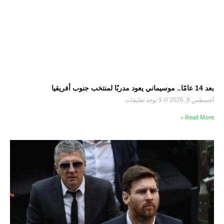
بعد 14 عامًا.. موسيماني يعود مدربًا لمنتخب جنوب أفريقيا
أغسطس 8, 2026
لا توجد تعليقات
Read More »