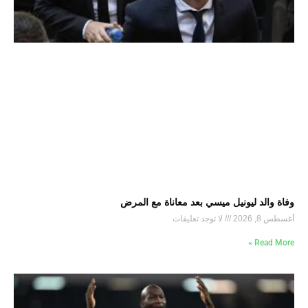
وفاة والد ليونيل ميسي بعد معاناة مع المرض
أغسطس 8, 2026
لا توجد تعليقات
Read More »