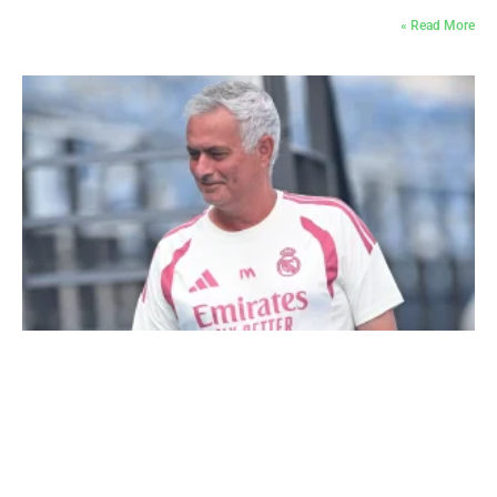
Read More »