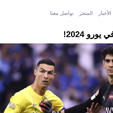
الأخبار
المتجر
تواصل معنا
رو 2024!