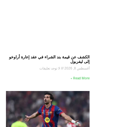
الكشف عن قيمة بند الشراء في عقد إعارة أراوخو
إلى ليفربول
أغسطس 8, 2026
لا توجد تعليقات
Read More »