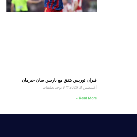
فيران توريس يتفق مع باريس سان جيرمان
أغسطس 8, 2026
لا توجد تعليقات
Read More »