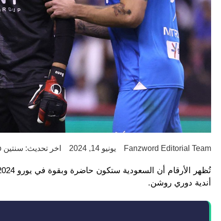
Fanzword Editorial Team
يونيو 14, 2024
اخر تحديث: سنتين ago
أندية دوري روشن.