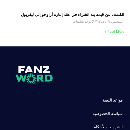
الكشف عن قيمة بند الشراء في عقد إعارة أراوخو إلى ليفربول
أغسطس 8, 2026
لا توجد تعليقات
Read More »
قواعد اللعبة
سياسة الخصوصية
الشروط والأحكام