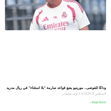
وداعًا للفوضى.. مورينيو يضع قواعد صارمة “بلا استثناء” في ريال مدريد
أغسطس 8, 2026
لا توجد تعليقات
Read More »