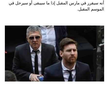
أنه سيقرر في مارس المقبل إذا ما سيبقى أو سيرحل في
الموسم المقبل.