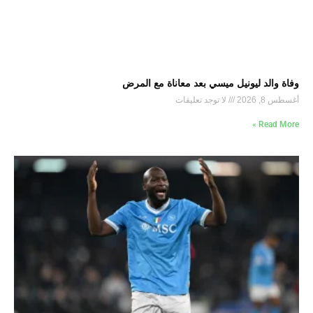
وفاة والد ليونيل ميسي بعد معاناة مع المرض
أغسطس 8, 2026
لا توجد تعليقات
Read More »