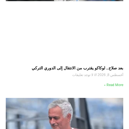
بعد صلاح.. لوكاكو يقترب من الانتقال إلى الدوري التركي
أغسطس 8, 2026
لا توجد تعليقات
Read More »