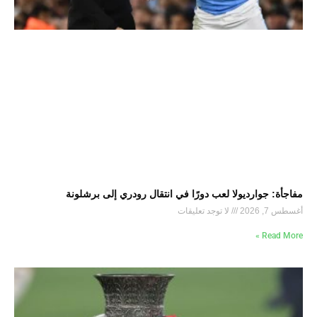
مفاجأة: جوارديولا لعب دورًا في انتقال رودري إلى برشلونة
أغسطس 7, 2026
لا توجد تعليقات
Read More »