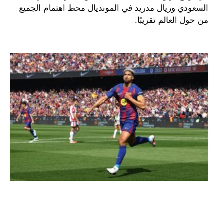
السعودي وريال مدريد في المونديال محط اهتمام الجميع
من حول العالم تقريبًا.