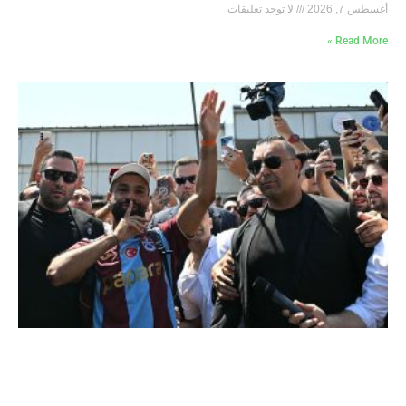
أغسطس 7, 2026
لا توجد تعليقات
Read More »