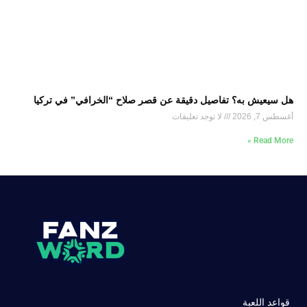
هل سيعيش به؟ تفاصيل دقيقة عن قصر صلاح “الخرافي” في تركيا
أغسطس 7, 2026
لا توجد تعليقات
Read More »
قواعد اللعبة