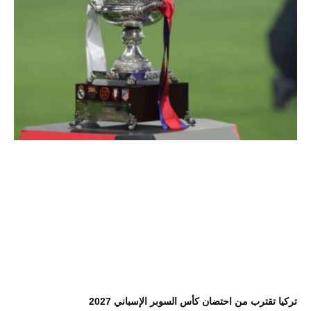
تركيا تقترب من احتضان كأس السوبر الإسباني 2027