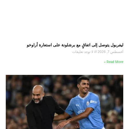
ليفربول يتوصل إلى اتفاقٍ مع برشلونة على استعارة أراوخو
أغسطس 7, 2026
لا توجد تعليقات
Read More »