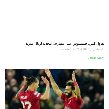
تفاؤل كبير.. فينيسيوس على مشارف التجديد لريال مدريد
أغسطس 5, 2026
لا توجد تعليقات
Read More »