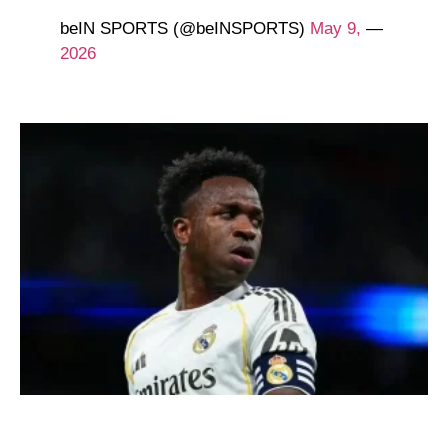
May 9,
— beIN SPORTS (@beINSPORTS)
2026