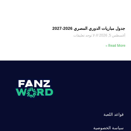
جدول مباريات الدوري المصري 2026-2027
أغسطس 5, 2026
لا توجد تعليقات
Read More »
قواعد اللعبة
سياسة الخصوصية