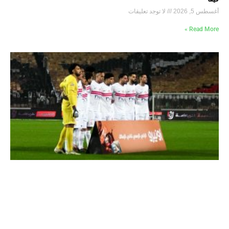
أغسطس 5, 2026
لا توجد تعليقات
Read More »