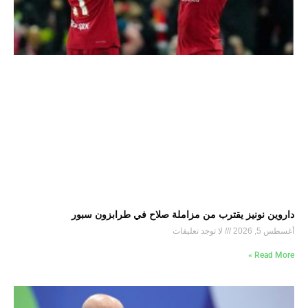
داروين نونيز يقترب من مزاملة صلاح في طرابزون سبور
أغسطس 5, 2026
لا توجد تعليقات
Read More »