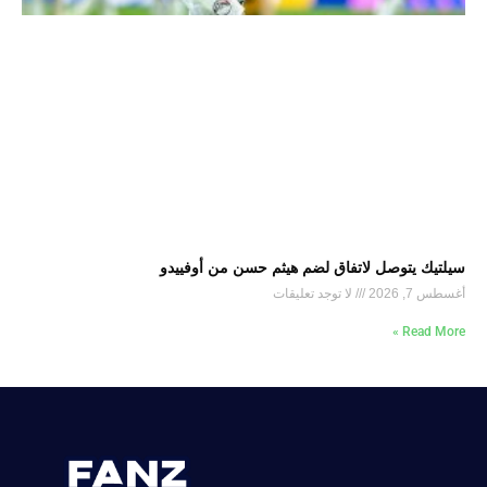
سيلتيك يتوصل لاتفاق لضم هيثم حسن من أوفييدو
أغسطس 7, 2026
لا توجد تعليقات
Read More »