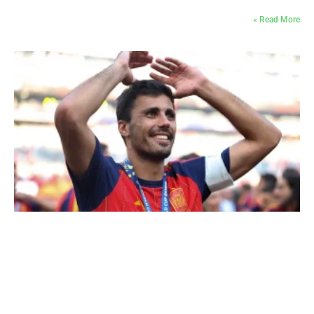
Read More »