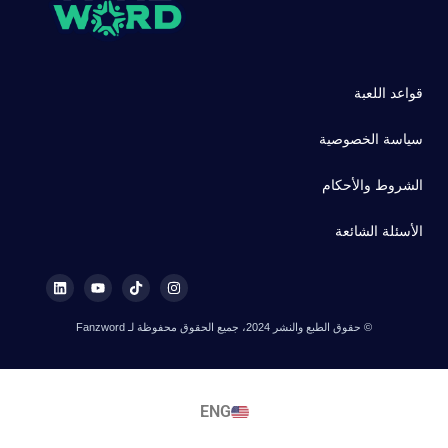
قواعد اللعبة
سياسة الخصوصية
الشروط والأحكام
الأسئلة الشائعة
© حقوق الطبع والنشر 2024، جميع الحقوق محفوظة لـ Fanzword
ENG