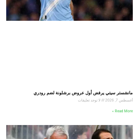
مانشستر سيتي يرفض أول عروض برشلونة لضم رودري
أغسطس 7, 2026
لا توجد تعليقات
Read More »