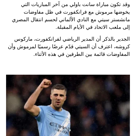
وقد تكون مباراة سانت باولي من آخر المباريات التي
يخوضها مرموش مع فرانكفورت في ظل مفاوضات
مانشستر سيتي مع النادي الألماني لحسم انتقال المصري
إلى ملعب الاتحاد في الأيام المقبلة.
الجدير بالذكر أن المدير الرياضي لفرانكفورت، ماركوس
كروشه، اعترف أن السيتي قدّم عرضًا رسميًا لمرموش وأن
المفاوضات قائمة بين الطرفين في هذه الأثناء.