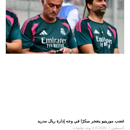
غضب مورينيو ينفجر مبكرًا في وجه إدارة ريال مدريد
أغسطس 7, 2026
لا توجد تعليقات