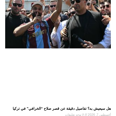
هل سيعيش به؟ تفاصيل دقيقة عن قصر صلاح “الخرافي” في تركيا
أغسطس 7, 2026
لا توجد تعليقات