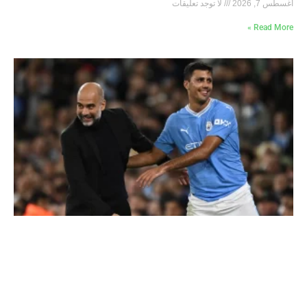
أغسطس 7, 2026
لا توجد تعليقات
Read More »