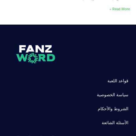
Read More »
قواعد اللعبة
سياسة الخصوصية
الشروط والأحكام
الأسئلة الشائعة