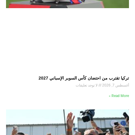
تركيا تقترب من احتضان كأس السوبر الإسباني 2027
أغسطس 7, 2026
لا توجد تعليقات
Read More »