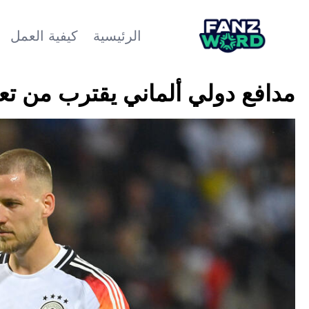
الرئيسية
كيفية العمل
مدافع دولي ألماني يقترب من تع