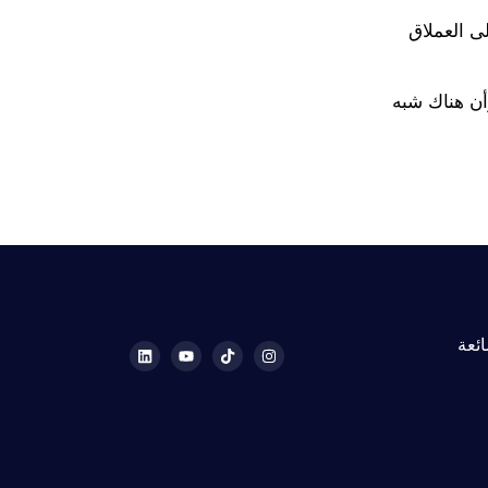
ى العملاق
أن هناك شبه
ائعة