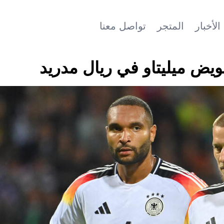
الأخبار
المتجر
تواصل معنا
ويض ميليتاو في ريال مدريد