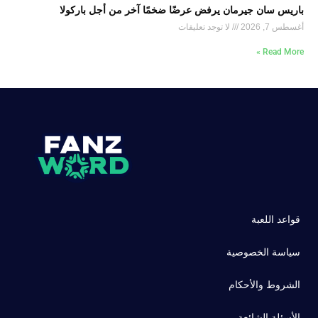
باريس سان جيرمان يرفض عرضًا ضخمًا آخر من أجل باركولا
أغسطس 7, 2026
لا توجد تعليقات
Read More »
قواعد اللعبة
سياسة الخصوصية
الشروط والأحكام
الأسئلة الشائعة