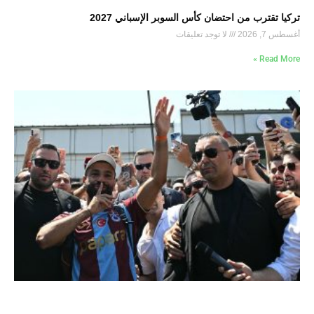
تركيا تقترب من احتضان كأس السوبر الإسباني 2027
أغسطس 7, 2026
لا توجد تعليقات
Read More »