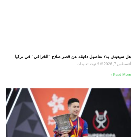
هل سيعيش به؟ تفاصيل دقيقة عن قصر صلاح “الخرافي” في تركيا
أغسطس 7, 2026
لا توجد تعليقات
Read More »