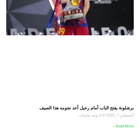
برشلونة يفتح الباب أمام رحيل أحد نجومه هذا الصيف
أغسطس 7, 2026
لا توجد تعليقات
Read More »