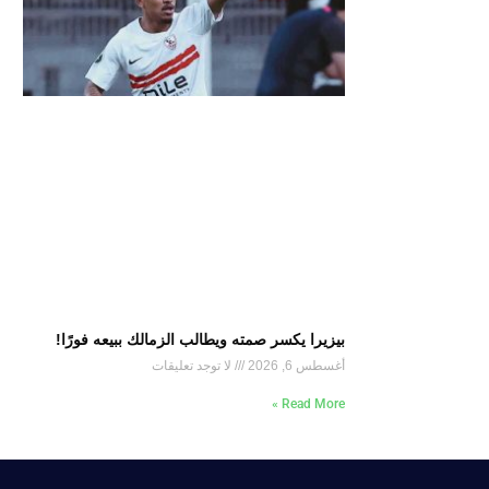
بيزيرا يكسر صمته ويطالب الزمالك ببيعه فورًا!
أغسطس 6, 2026
لا توجد تعليقات
Read More »