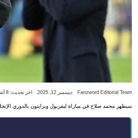
Fanzword Editorial Team
ديسمبر 12, 2025
اخر تحديث: 8 أشهر ago
سيظهر محمد صلاح في مباراة ليفربول وبرايتون بالدوري الإنجل