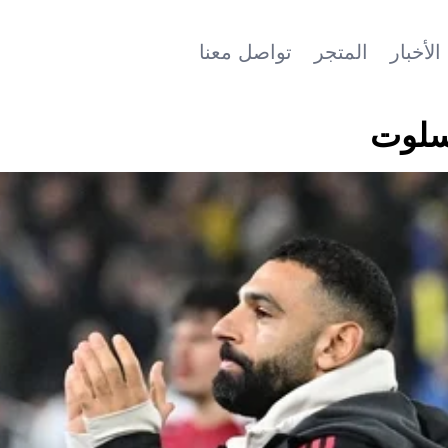
الأخبار
المتجر
تواصل معنا
 سلوت