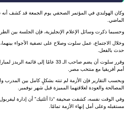
وكان الهولندي في المؤتمر الصحفي يوم الجمعة قد كشف أنه
الماضي.
وحسبما ذكرت وسائل الإعلام الإنجليزية، فإن الجلسة بين الطرفي
وخلال الاجتماع، عمل سلوت وصلاح على تصفية الأجواء بينهما، وفي
حدث بالفعل.
وقرر سلوت أن يضم صاحب الـ 33 عامًا
أمم أفريقيا مع منتخب مصر.
وبحسب التقارير فإن الأزمة لم تنته بشكلٍ كامل بين المدرب وا
المصالحة والعودة لعلاقتهما المميزة قبل شهر نوفمبر.
وفي الوقت نفسه، كشفت صحيفة “ذا أثلتيك” أن إدارة ليفربول
مستقبله وعلى أمل إنهاء الأزمة تمامًا.