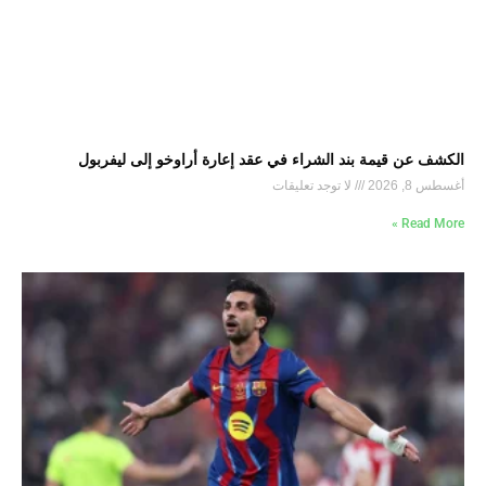
الكشف عن قيمة بند الشراء في عقد إعارة أراوخو إلى ليفربول
أغسطس 8, 2026
لا توجد تعليقات
Read More »