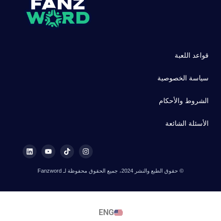
قواعد اللعبة
سياسة الخصوصية
الشروط والأحكام
الأسئلة الشائعة
© حقوق الطبع والنشر 2024، جميع الحقوق محفوظة لـ Fanzword
ENG