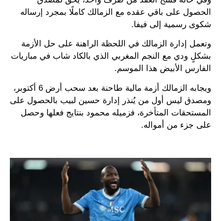
الحصول على باقي عقده مع الزمالك كاملًا بمجرد إرساله
شكوى رسمية إلى فيفا.
وتعمل إدارة الزمالك في اللحظة الراهنة على حل الأزمة
بشكلٍ ودي مع النجم المغربي الذي بالكاد شاب في مباريات
الفارس الأبيض هذا الموسم.
ويجابه الزمالك أزمة مالية طاحنة بعد سحب أرض 6 أكتوبر،
ومصدق ليس أول من يُنذر إدارة حسين لبيب بالحصول على
المستحقات المتأخرة، فزميله محمود بنتايج فعلها وحصل
على جزء من أمواله.