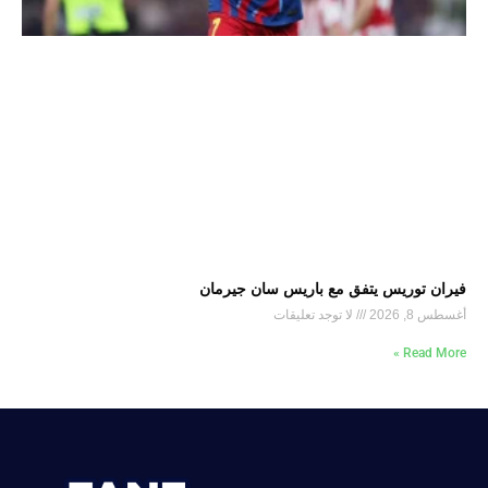
فيران توريس يتفق مع باريس سان جيرمان
أغسطس 8, 2026
لا توجد تعليقات
Read More »