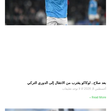
بعد صلاح.. لوكاكو يقترب من الانتقال إلى الدوري التركي
أغسطس 8, 2026
لا توجد تعليقات
Read More »