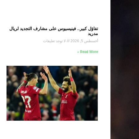
تفاؤل كبير.. فينيسيوس على مشارف التجديد لريال
مدريد
أغسطس 5, 2026
لا توجد تعليقات
Read More »