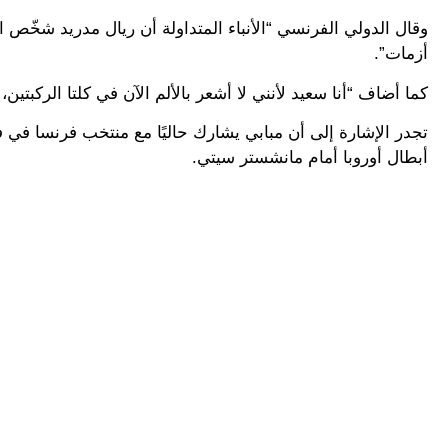
وقال الدولي الفرنسي “الأنباء المتداولة أن ريال مدريد شخّص ا
أزمات”.
كما أضاف “أنا سعيد لأنني لا أشعر بالألم الآن في كلتا الركبتين، 
أبطال أوروبا أمام مانشستر سيتي.