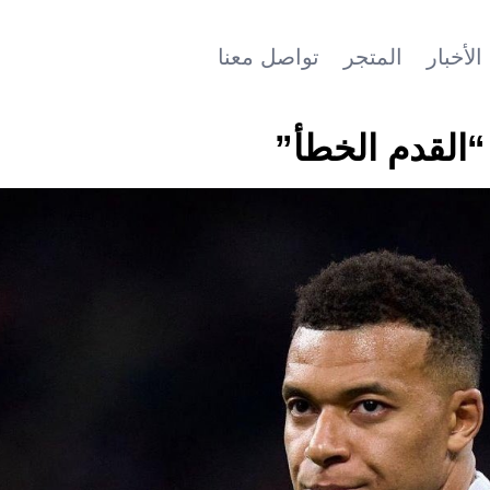
الأخبار
المتجر
تواصل معنا
“القدم الخطأ”