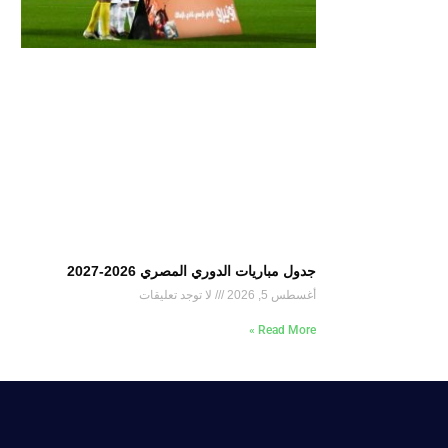
جدول مباريات الدوري المصري 2026-2027
أغسطس 5, 2026
لا توجد تعليقات
Read More »