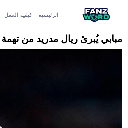
الرئيسية
كيفية العمل
مبابي يُبرئ ريال مدريد من تهمة 