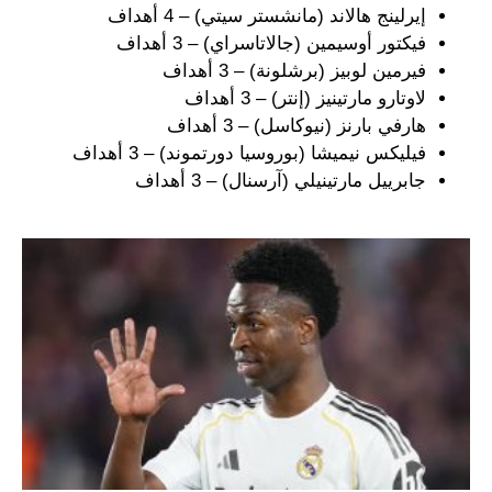
إيرلينج هالاند (مانشستر سيتي) – 4 أهداف
فيكتور أوسيمين (جالاتاسراي) – 3 أهداف
فيرمين لوبيز (برشلونة) – 3 أهداف
لاوتارو مارتينيز (إنتر) – 3 أهداف
هارفي بارنز (نيوكاسل) – 3 أهداف
فيليكس نيميشا (بوروسيا دورتموند) – 3 أهداف
جابرييل مارتينيلي (آرسنال) – 3 أهداف