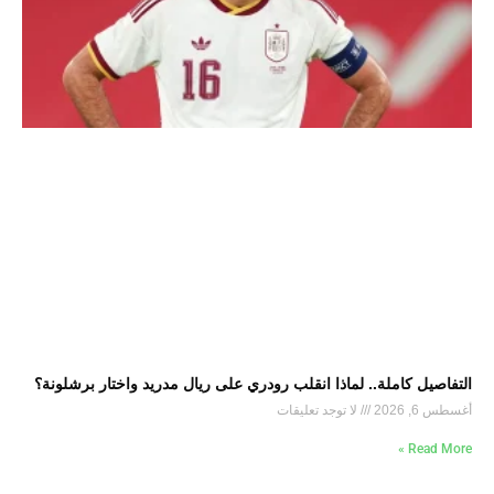
التفاصيل كاملة.. لماذا انقلب رودري على ريال مدريد واختار برشلونة؟
أغسطس 6, 2026
لا توجد تعليقات
Read More »