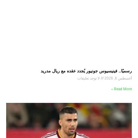
رسميًا.. فينيسيوس جونيور يُجدد عقده مع ريال مدريد
أغسطس 6, 2026
لا توجد تعليقات
Read More »