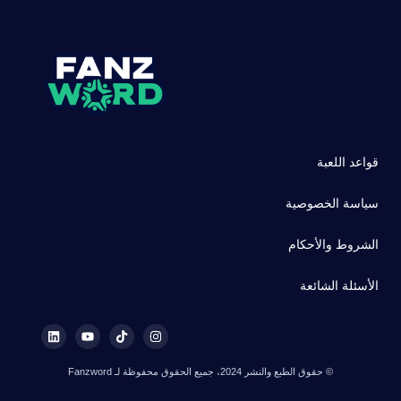
قواعد اللعبة
سياسة الخصوصية
الشروط والأحكام
الأسئلة الشائعة
© حقوق الطبع والنشر 2024، جميع الحقوق محفوظة لـ Fanzword