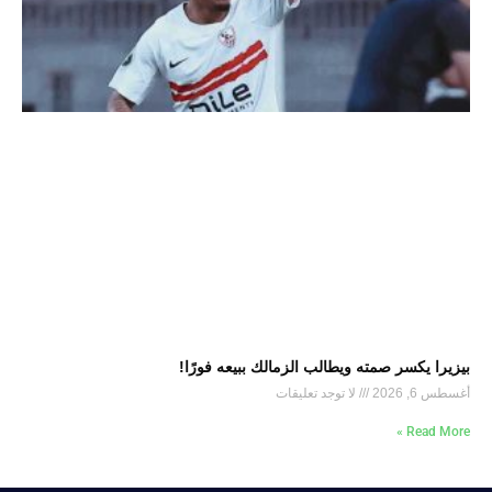
بيزيرا يكسر صمته ويطالب الزمالك ببيعه فورًا!
أغسطس 6, 2026
لا توجد تعليقات
Read More »