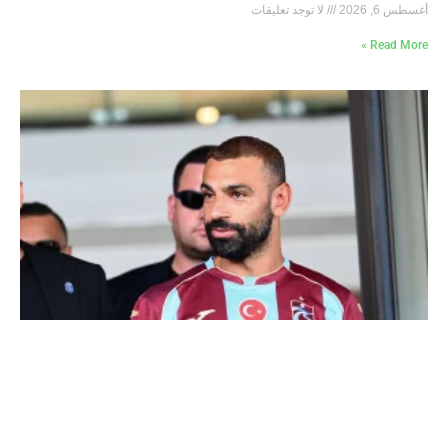
أغسطس 6, 2026
لا توجد تعليقات
Read More »