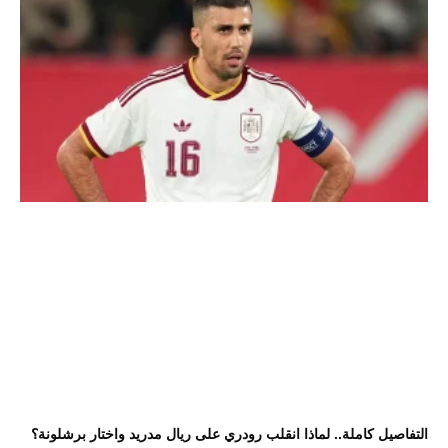
التفاصيل كاملة.. لماذا انقلب رودري على ريال مدريد واختار برشلونة؟