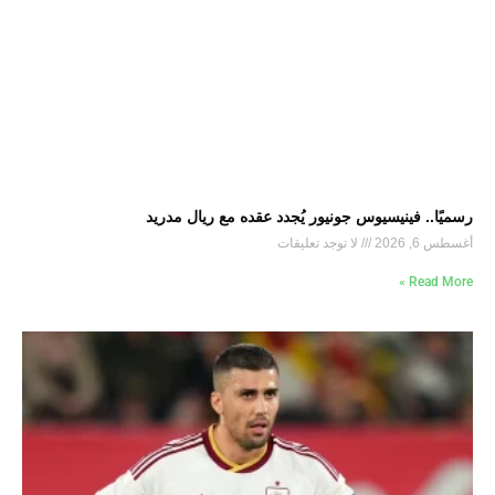
رسميًا.. فينيسيوس جونيور يُجدد عقده مع ريال مدريد
أغسطس 6, 2026
لا توجد تعليقات
Read More »