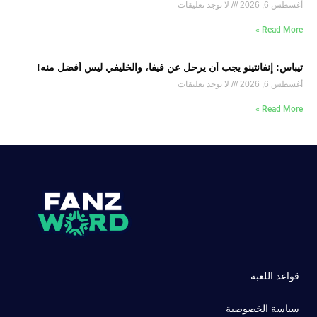
أغسطس 6, 2026
لا توجد تعليقات
Read More »
تيباس: إنفانتينو يجب أن يرحل عن فيفا، والخليفي ليس أفضل منه!
أغسطس 6, 2026
لا توجد تعليقات
Read More »
قواعد اللعبة
سياسة الخصوصية