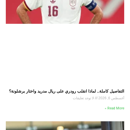
التفاصيل كاملة.. لماذا انقلب رودري على ريال مدريد واختار برشلونة؟
أغسطس 6, 2026
لا توجد تعليقات
Read More »