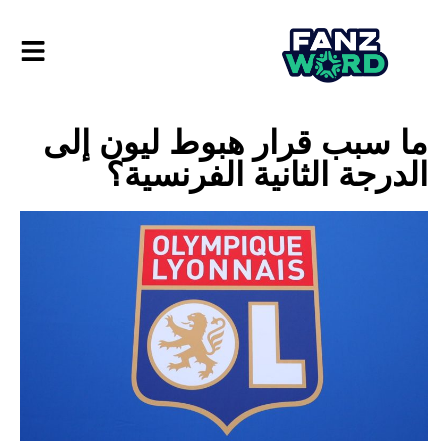
ما سبب قرار هبوط ليون إلى
الدرجة الثانية الفرنسية؟