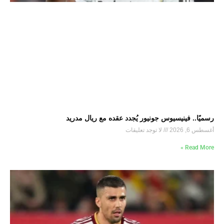
رسميًا.. فينيسيوس جونيور يُجدد عقده مع ريال مدريد
أغسطس 6, 2026
لا توجد تعليقات
Read More »