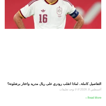
التفاصيل كاملة.. لماذا انقلب رودري على ريال مدريد واختار برشلونة؟
أغسطس 6, 2026
لا توجد تعليقات
Read More »