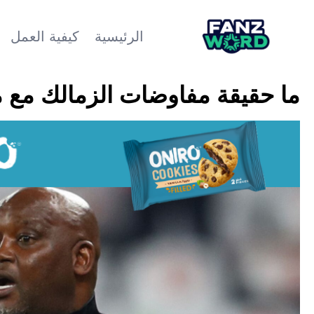
الرئيسية
كيفية العمل
ما حقيقة مفاوضات الزمالك مع م