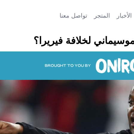
الأخبار
المتجر
تواصل معنا
وسيماني لخلافة فيريرا؟