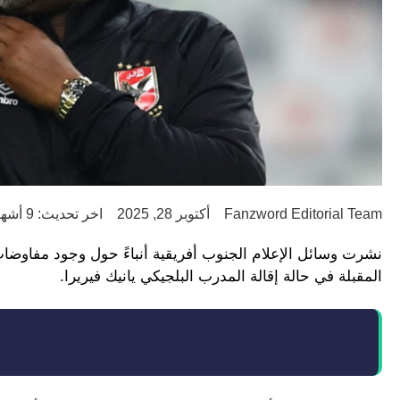
Fanzword Editorial Team
أكتوبر 28, 2025
اخر تحديث: 9 أشهر ago
نشرت وسائل الإعلام الجنوب أفريقية أنباءً حول وجود مفاوضات
المقبلة في حالة إقالة المدرب البلجيكي يانيك فيريرا.