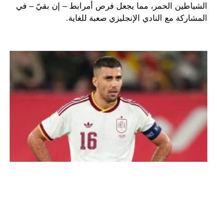
الشياطين الحمر، مما يجعل فرص أمرابط – إن بقيّ – في
المشاركة مع النادي الإنجليزي صعبة للغاية.