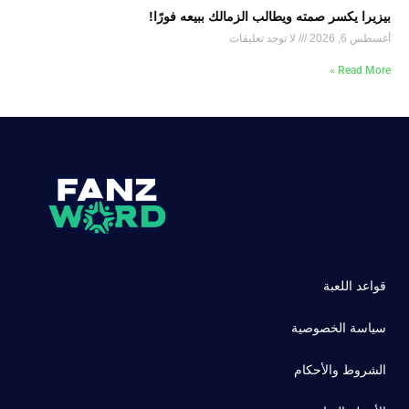
بيزيرا يكسر صمته ويطالب الزمالك ببيعه فورًا!
أغسطس 6, 2026
لا توجد تعليقات
Read More »
قواعد اللعبة
سياسة الخصوصية
الشروط والأحكام