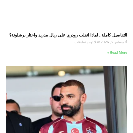
التفاصيل كاملة.. لماذا انقلب رودري على ريال مدريد واختار برشلونة؟
أغسطس 6, 2026
لا توجد تعليقات
Read More »