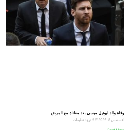
وفاة والد ليونيل ميسي بعد معاناة مع المرض
أغسطس 8, 2026
لا توجد تعليقات
Read More »