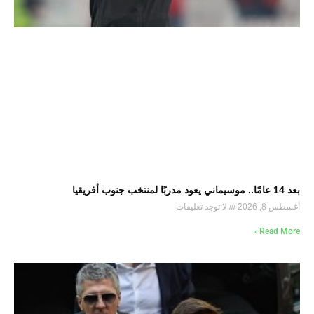
بعد 14 عامًا.. موسيماني يعود مدربًا لمنتخب جنوب أفريقيا
أغسطس 8, 2026
لا توجد تعليقات
Read More »