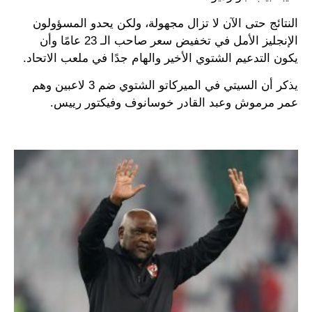
النتائج حتى الآن لا تزال مجهولة، ولكن يحدو المسؤولون
الإنجليز الأمل في تخفيض سعر صاحب الـ 23 عامًا وأن
يكون التدعيم الشتوي الأخير والهام جدًا في ملعب الاتحاد.
يذكر أن السيتي في الميركاتو الشتوي ضم 3 لاعبين وهم
عمر مرموش وعبد القادر خوسانوف وفيكتور رييس.