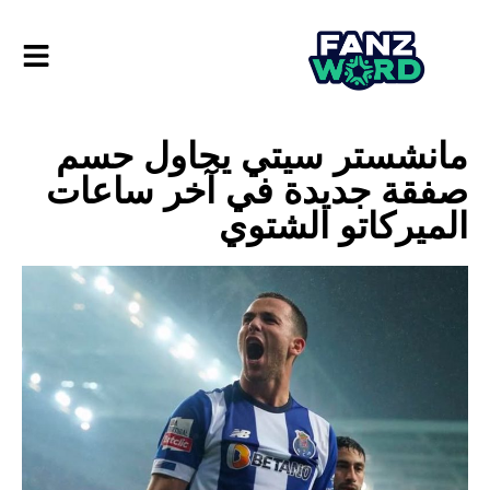
مانشستر سيتي يحاول حسم
صفقة جديدة في آخر ساعات
الميركاتو الشتوي