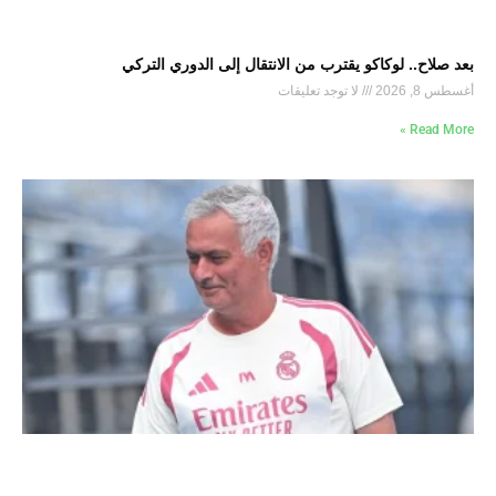
بعد صلاح.. لوكاكو يقترب من الانتقال إلى الدوري التركي
أغسطس 8, 2026
لا توجد تعليقات
Read More »