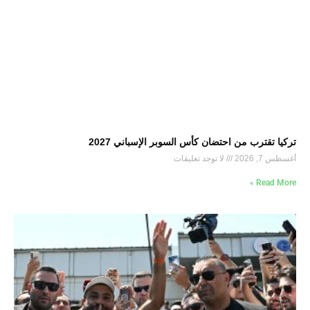
تركيا تقترب من احتضان كأس السوبر الإسباني 2027
أغسطس 7, 2026
لا توجد تعليقات
Read More »