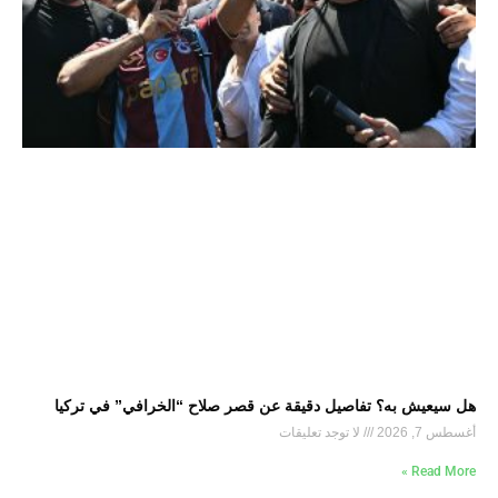
هل سيعيش به؟ تفاصيل دقيقة عن قصر صلاح “الخرافي” في تركيا
أغسطس 7, 2026
لا توجد تعليقات
Read More »