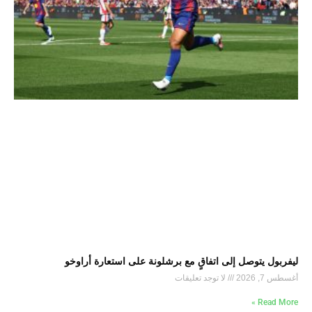
ليفربول يتوصل إلى اتفاقٍ مع برشلونة على استعارة أراوخو
أغسطس 7, 2026
لا توجد تعليقات
Read More »