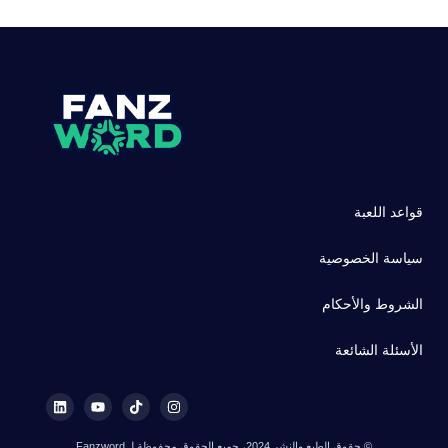
قواعد اللعبة
سياسة الخصوصية
الشروط والأحكام
الأسئلة الشائعة
© حقوق الطبع والنشر 2024، جميع الحقوق محفوظة لـ Fanzword