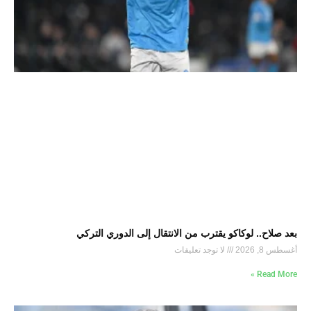
بعد صلاح.. لوكاكو يقترب من الانتقال إلى الدوري التركي
أغسطس 8, 2026
لا توجد تعليقات
Read More »