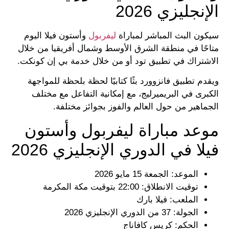
الإنجليزي 2026
سيكون البث المباشر لمباراة
ليفربول
وأستون فيلا اليوم
متاحًا في منطقة الشرق الأوسط وشمال أفريقيا من خلال
الاشتراك في تطبيق تود أو من خلال خدمة بي إن كونكت.
ويقدم تطبيق فانزوورد بثًا كتابيًا لحظة بلحظة للمواجهة
الكبرى في البريميرليج، مع إمكانية التفاعل مع مختلف
الجماهير من حول العالم والفوز بجوائز مختلفة.
موعد مباراة ليفربول وأستون
فيلا في الدوري الإنجليزي 2026
الموعد: الجمعة 15 مايو 2026
توقيت الانطلاق: 22:00 بتوقيت مكة المكرمة
الملعب: فيلا بارك
الجولة: 37 من الدوري الإنجليزي 2026
الحكم: كريس كافاناج