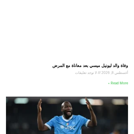
وفاة والد ليونيل ميسي بعد معاناة مع المرض
أغسطس 8, 2026
لا توجد تعليقات
Read More »