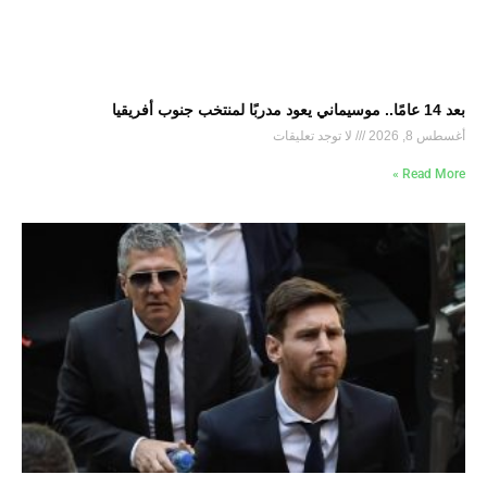
بعد 14 عامًا.. موسيماني يعود مدربًا لمنتخب جنوب أفريقيا
أغسطس 8, 2026
لا توجد تعليقات
Read More »