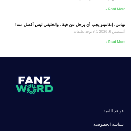
Read More »
تيباس: إنفانتينو يجب أن يرحل عن فيفا، والخليفي ليس أفضل منه!
أغسطس 6, 2026
لا توجد تعليقات
Read More »
قواعد اللعبة
سياسة الخصوصية