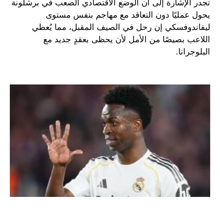
تجدر الإشارة إلى أن الوضع الاقتصادي الصعب في برشلونة
يحول عمليًا دون التعاقد مع مهاجم بنفس مستوى
ليفاندوفسكي إن رحل في الصيف المقبل، مما يُعطي
اللاعب بصيصًا من الأمل لأن يحظى بعقدٍ جديد مع
البلوجرانا.