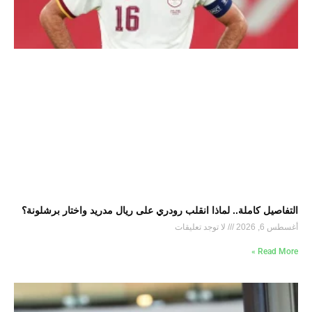
التفاصيل كاملة.. لماذا انقلب رودري على ريال مدريد واختار برشلونة؟
أغسطس 6, 2026
لا توجد تعليقات
Read More »