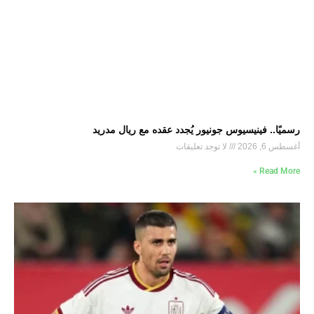
رسميًا.. فينيسيوس جونيور يُجدد عقده مع ريال مدريد
أغسطس 6, 2026
لا توجد تعليقات
Read More »