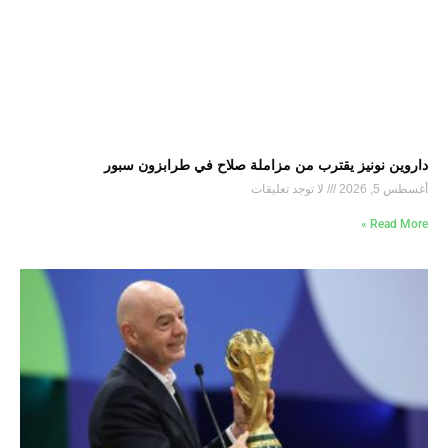
داروين نونيز يقترب من مزاملة صلاح في طرابزون سبور
أغسطس 5, 2026
لا توجد تعليقات
Read More »