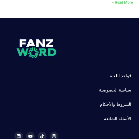
Read More »
قواعد اللعبة
سياسة الخصوصية
الشروط والأحكام
الأسئلة الشائعة