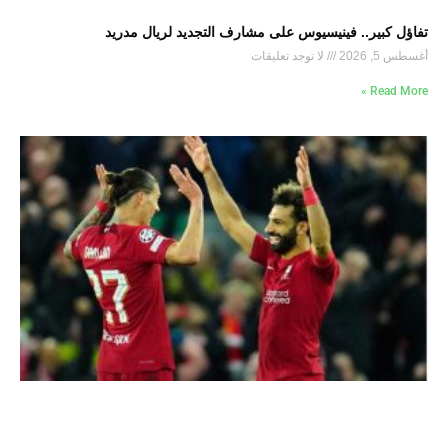
تفاؤل كبير.. فينيسيوس على مشارف التجديد لريال مدريد
أغسطس 5, 2026
لا توجد تعليقات
Read More »