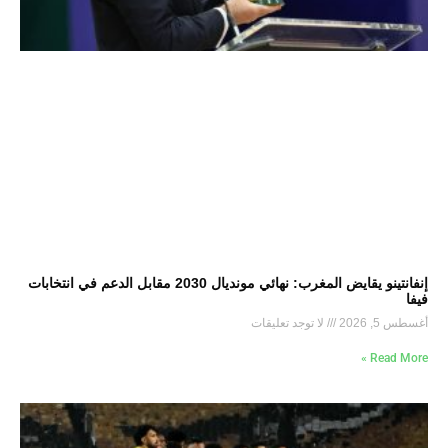
إنفانتينو يقايض المغرب: نهائي مونديال 2030 مقابل الدعم في انتخابات
فيفا
أغسطس 5, 2026
لا توجد تعليقات
Read More »