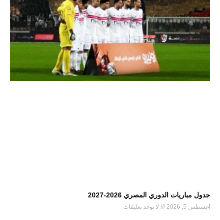
جدول مباريات الدوري المصري 2026-2027
أغسطس 5, 2026
لا توجد تعليقات