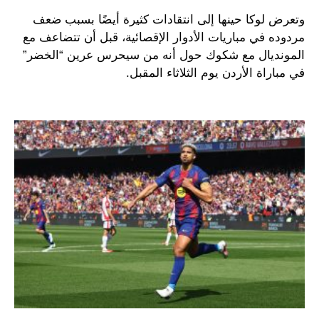
وتعرض لوكا حينها إلى انتقادات كثيرة أيضًا بسبب ضعف
مردوده في مباريات الأدوار الإقصائية، قبل أن تتضاعف مع
المونديال مع شكوك حول أنه من سيحرس عرين “الخضر”
في مباراة الأردن يوم الثلاثاء المقبل.