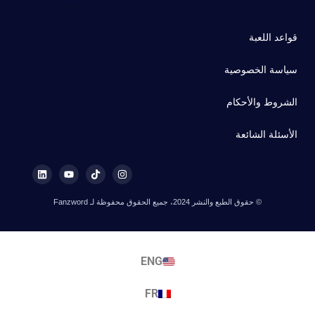
قواعد اللعبة
سياسة الخصوصية
الشروط والأحكام
الأسئلة الشائعة
© حقوق الطبع والنشر 2024، جميع الحقوق محفوظة لـ Fanzword
ENG
FR