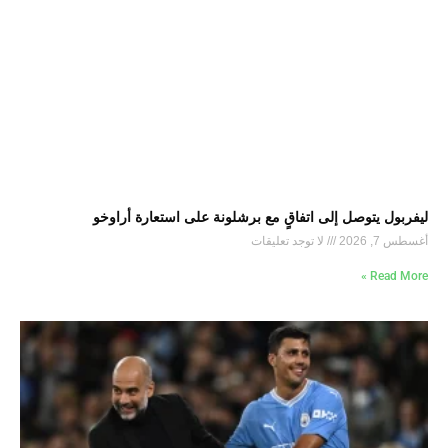
ليفربول يتوصل إلى اتفاقٍ مع برشلونة على استعارة أراوخو
أغسطس 7, 2026
لا توجد تعليقات
Read More »