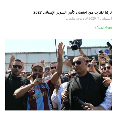
تركيا تقترب من احتضان كأس السوبر الإسباني 2027
أغسطس 7, 2026
لا توجد تعليقات
Read More »