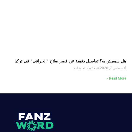
هل سيعيش به؟ تفاصيل دقيقة عن قصر صلاح “الخرافي” في تركيا
أغسطس 7, 2026
لا توجد تعليقات
Read More »