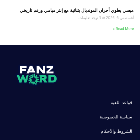
ميسي يطوي أحزان المونديال بثنائية مع إنتر ميامي ورقم تاريخي
أغسطس 6, 2026
لا توجد تعليقات
Read More »
قواعد اللعبة
سياسة الخصوصية
الشروط والأحكام