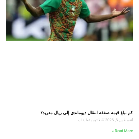
كم تبلغ قيمة صفقة انتقال ديوماندي إلى ريال مدريد؟
أغسطس 6, 2026
لا توجد تعليقات
Read More »