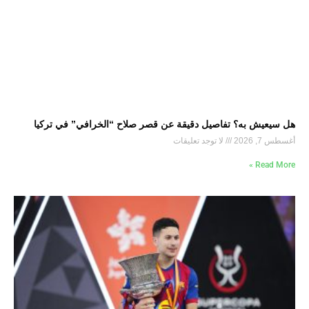
هل سيعيش به؟ تفاصيل دقيقة عن قصر صلاح “الخرافي” في تركيا
أغسطس 7, 2026
لا توجد تعليقات
Read More »