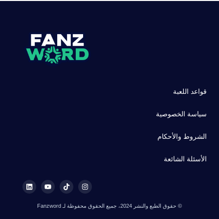
قواعد اللعبة
سياسة الخصوصية
الشروط والأحكام
الأسئلة الشائعة
© حقوق الطبع والنشر 2024، جميع الحقوق محفوظة لـ Fanzword