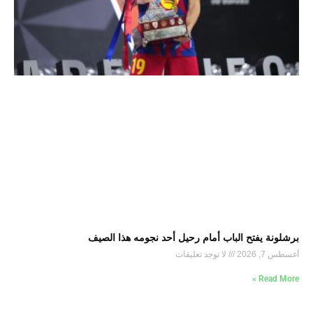
برشلونة يفتح الباب أمام رحيل أحد نجومه هذا الصيف
أغسطس 7, 2026
لا توجد تعليقات
Read More »