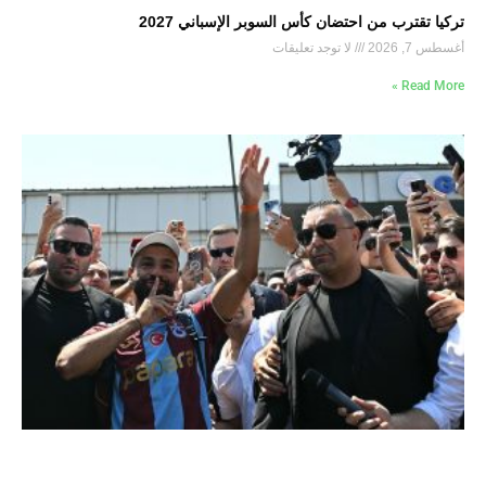
تركيا تقترب من احتضان كأس السوبر الإسباني 2027
أغسطس 7, 2026
لا توجد تعليقات
Read More »