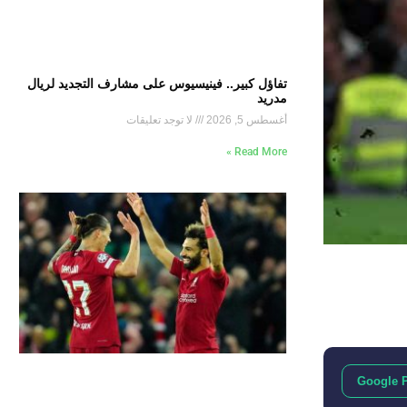
تفاؤل كبير.. فينيسيوس على مشارف التجديد لريال
مدريد
أغسطس 5, 2026
لا توجد تعليقات
Read More »
Google 