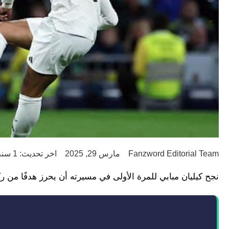
Fanzword Editorial Team
مارس 29, 2025
اخر تحديث: 1 سنة ago
نجح كيليان مبابي للمرة الأولى في مسيرته أن يحرز هدفًا من ر