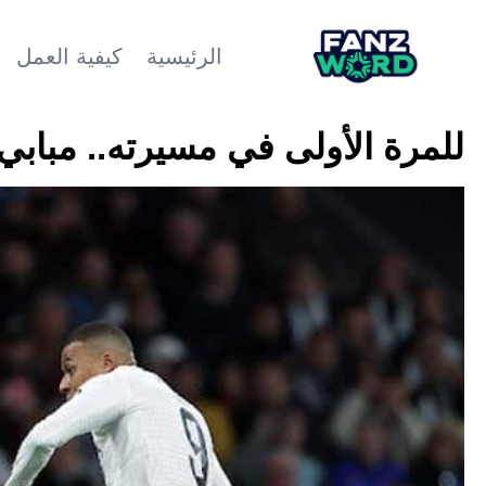
الرئيسية
كيفية العمل
للمرة الأولى في مسيرته.. مبابي 