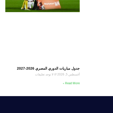
جدول مباريات الدوري المصري 2026-2027
أغسطس 5, 2026
لا توجد تعليقات
Read More »