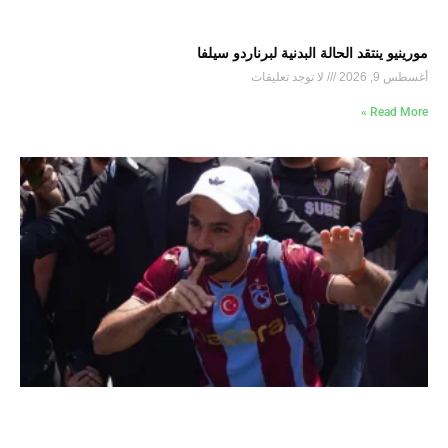
مورينيو ينتقد الحالة البدنية لبرناردو سيلفا
أغسطس 9, 2026
لا توجد تعليقات
Read More »