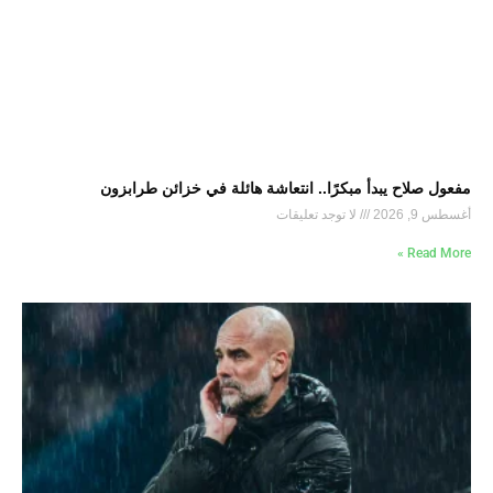
مفعول صلاح يبدأ مبكرًا.. انتعاشة هائلة في خزائن طرابزون
أغسطس 9, 2026
لا توجد تعليقات
Read More »